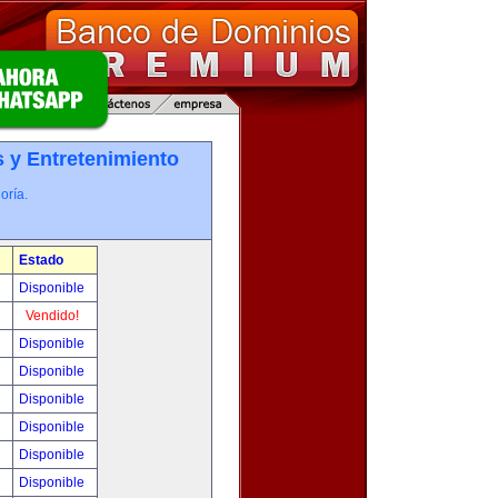
 y Entretenimiento
oría.
Estado
0
Disponible
!
Vendido!
!
Disponible
!
Disponible
!
Disponible
!
Disponible
!
Disponible
!
Disponible