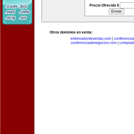
Precio Ofrecido $
Otros dominios en venta:
entrenadordeventas.com
|
conferencia
conferenciadenegocios.com
|
comprad