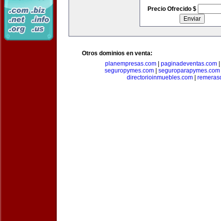
Precio Ofrecido $
Otros dominios en venta:
planempresas.com
|
paginadeventas.com
seguropymes.com
|
seguroparapymes.com
directorioinmuebles.com
|
remeras