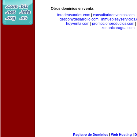
Otros dominios en venta:
forodeusuarios.com
|
consultoriaenventas.com
gestionydesarrollo.com
|
inmueblesyservicios
hoyventa.com
|
promocionproductos.com
|
zonanicaragua.com
|
Registro de Dominios
|
Web Hosting
|
D