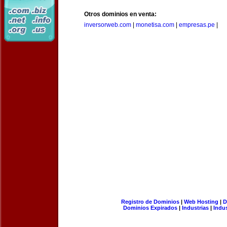
Otros dominios en venta:
inversorweb.com
|
monetisa.com
|
empresas.pe
|
Registro de Dominios
|
Web Hosting
|
D
Dominios Expirados
|
Industrias
|
Indu