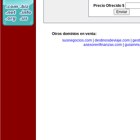
Precio Ofrecido $
Otros dominios en venta:
susnegocios.com
|
destinosdeviaje.com
|
gest
asesorenfinanzas.com
|
guiainm