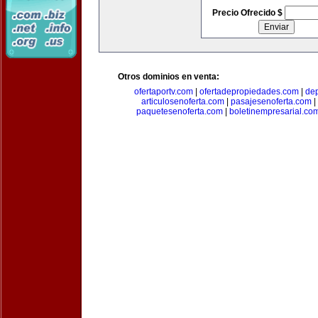
Precio Ofrecido $
Otros dominios en venta:
ofertaportv.com
|
ofertadepropiedades.com
|
de
articulosenoferta.com
|
pasajesenoferta.com
|
paquetesenoferta.com
|
boletinempresarial.co